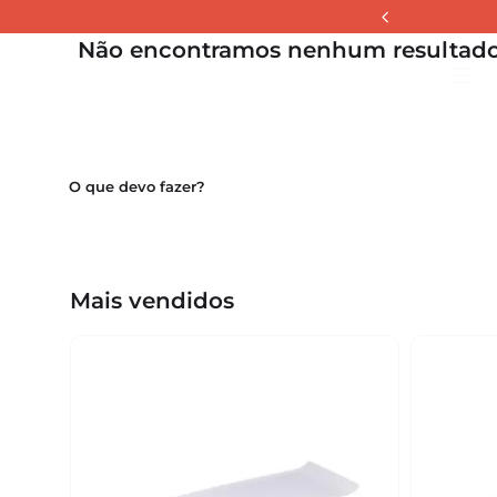
Não encontramos nenhum resultado
La
Mais vendidos