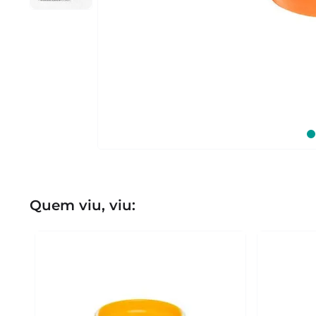
Quem viu, viu: