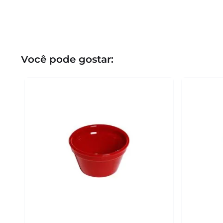
Você pode gostar: