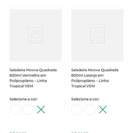
Saladeira Moove Quadrada
Saladeira Moove Quadrada
800ml Vermelha em
800ml Laranja em
Polipropileno – Linha
Polipropileno – Linha
Tropical VEM
Tropical VEM