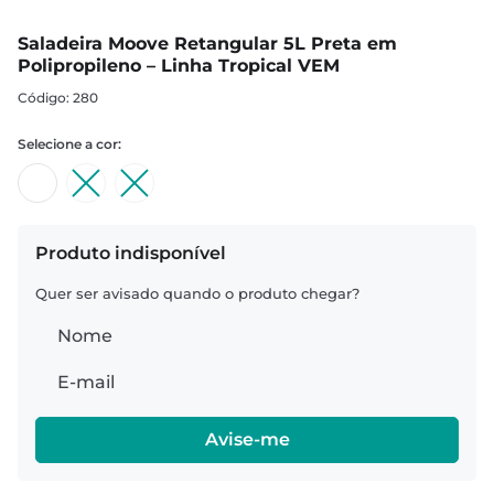
Saladeira Moove Retangular 5L Preta em
Polipropileno – Linha Tropical VEM
:
280