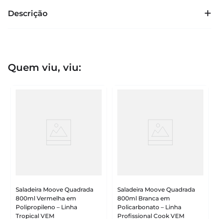
Descrição
Quem viu, viu:
Saladeira Moove Quadrada
Saladeira Moove Quadrada
800ml Vermelha em
800ml Branca em
Polipropileno – Linha
Policarbonato – Linha
Tropical VEM
Profissional Cook VEM