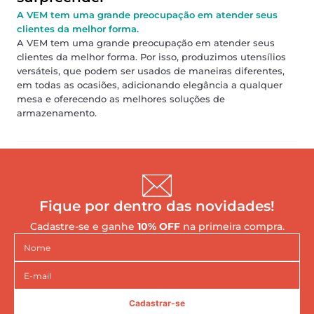
A VEM tem uma grande preocupação em atender seus
clientes da melhor forma.
A VEM tem uma grande preocupação em atender seus
clientes da melhor forma. Por isso, produzimos utensílios
versáteis, que podem ser usados de maneiras diferentes,
em todas as ocasiões, adicionando elegância a qualquer
mesa e oferecendo as melhores soluções de
armazenamento.
Fique por dentro das novidades!
Cadastre-se e ganhe
10% OFF
na primeira compra.
Cadastrar-se