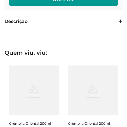
Descrição
Quem viu, viu:
Cremeira Oriental 200ml
Cremeira Oriental 200ml