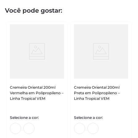
Você pode gostar:
Cremeira Oriental 200ml
Cremeira Oriental 200ml
Vermelha em Polipropileno –
Preta em Polipropileno –
Linha Tropical VEM
Linha Tropical VEM