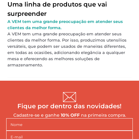
Uma linha de produtos que vai
surpreender
A VEM tem uma grande preocupação em atender seus
clientes da melhor forma.
A VEM tem uma grande preocupação em atender seus
clientes da melhor forma. Por isso, produzimos utensílios
versáteis, que podem ser usados de maneiras diferentes,
em todas as ocasiões, adicionando elegância a qualquer
mesa e oferecendo as melhores soluções de
armazenamento.
Fique por dentro das novidades!
Cadastre-se e ganhe
10% OFF
na primeira compra.