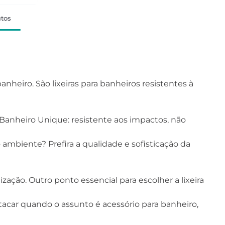
tos
anheiro. São lixeiras para banheiros resistentes à
Banheiro Unique: resistente aos impactos, não
ambiente? Prefira a qualidade e sofisticação da
ação. Outro ponto essencial para escolher a lixeira
tacar quando o assunto é acessório para banheiro,