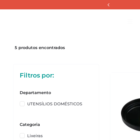
Banheiro
La
5
produtos
Filtros
Departamento
UTENSÍLIOS DOMÉSTICOS
Categoria
Lixeiras