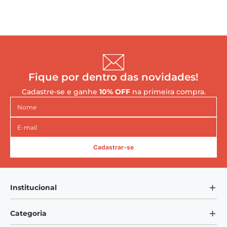
Fique por dentro das novidades!
Cadastre-se e ganhe
10% OFF
na primeira compra.
Cadastrar-se
Institucional
Sobre Nós
Categoria
Blog Mundo VEM