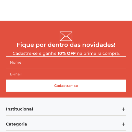
Fique por dentro das novidades!
Cadastre-se e ganhe
10% OFF
na primeira compra.
Cadastrar-se
Institucional
Sobre Nós
Categoria
Blog Mundo VEM