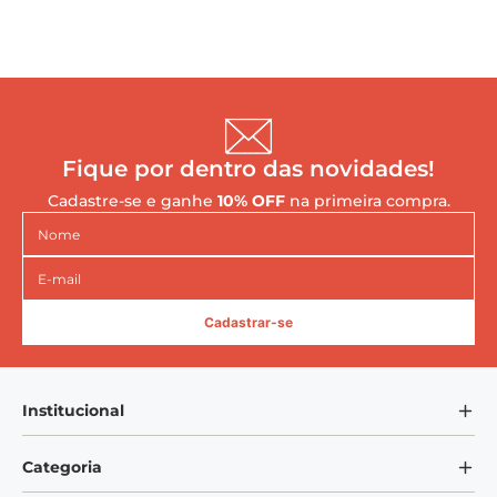
Fique por dentro das novidades!
Cadastre-se e ganhe
10% OFF
na primeira compra.
Cadastrar-se
Institucional
Sobre Nós
Categoria
Blog Mundo VEM