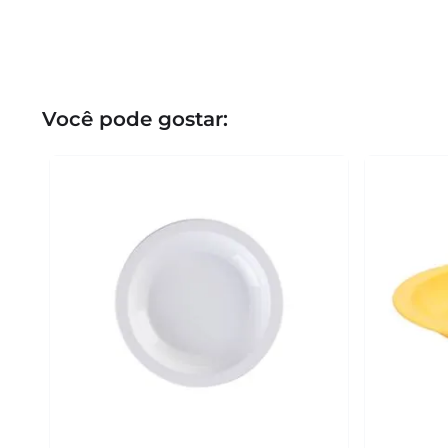
Você pode gostar: