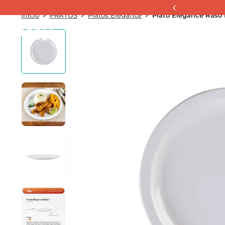
PRATOS
Pratos Elegance
Prato Elegance Raso
La