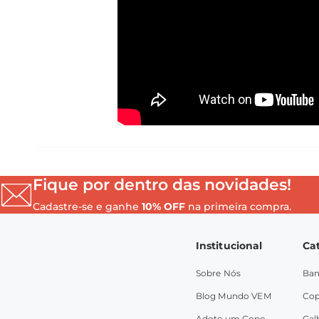
Fique por dentro das novidades!
Cadastre-se e ganhe
10% OFF
na primeira compra.
Institucional
Ca
Sobre Nós
Ban
Blog Mundo VEM
Co
Adote um Copo
Gal