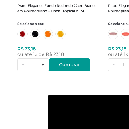
Prato Elegance Fundo Redondo 22cm Branco
Prato Eleg
em Polipropileno – Linha Tropical VEM
Polipropile
R$
23
,
18
R$
23
,
18
ou até
1
x de
R$
23
,
18
ou até
1
x
-
+
Comprar
-