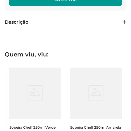
Descrição
Quem viu, viu:
Sopeira Cheff 250ml Verde
Sopeira Cheff 250ml Amarela