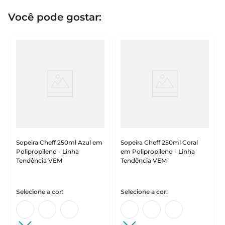
Você pode gostar:
Sopeira Cheff 250ml Azul em
Sopeira Cheff 250ml Coral
Polipropileno - Linha
em Polipropileno - Linha
Tendência VEM
Tendência VEM