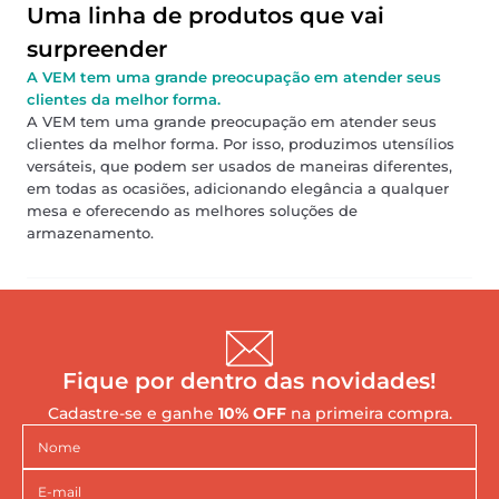
Uma linha de produtos que vai
surpreender
A VEM tem uma grande preocupação em atender seus
clientes da melhor forma.
A VEM tem uma grande preocupação em atender seus
clientes da melhor forma. Por isso, produzimos utensílios
versáteis, que podem ser usados de maneiras diferentes,
em todas as ocasiões, adicionando elegância a qualquer
mesa e oferecendo as melhores soluções de
armazenamento.
Fique por dentro das novidades!
Cadastre-se e ganhe
10% OFF
na primeira compra.