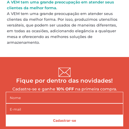
A VEM tem uma grande preocupação em atender seus
clientes da melhor forma.
A VEM tem uma grande preocupação em atender seus
clientes da melhor forma. Por isso, produzimos utensílios
versáteis, que podem ser usados de maneiras diferentes,
em todas as ocasiões, adicionando elegância a qualquer
mesa e oferecendo as melhores soluções de
armazenamento.
Fique por dentro das novidades!
Cadastre-se e ganhe
10% OFF
na primeira compra.
Cadastrar-se