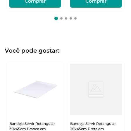
Comprar
Comprar
Você pode gostar:
Bandeja Servir Retangular
Bandeja Servir Retangular
30x45cm Branca em
30x45cm Preta em