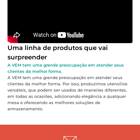
Uma linha de produtos que vai
surpreender
A VEM tem uma grande preocupação em atender seus
clientes da melhor forma.
A VEM tem uma grande preocupação em atender seus
clientes da melhor forma. Por isso, produzimos utensílios
versáteis, que podem ser usados de maneiras diferentes,
em todas as ocasiões, adicionando elegância a qualquer
mesa e oferecendo as melhores soluções de
armazenamento.