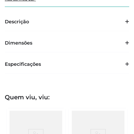
Descrição
Dimensões
Especificações
Quem viu, viu: