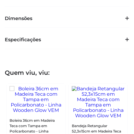
Dimensões
Especificações
Quem viu, viu:
Boleira 36cm em Madeira
Teca com Tampa em
Bandeja Retangular
Policarbonato - Linha
52,3x15cm em Madeira Teca