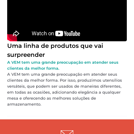
Uma linha de produtos que vai
surpreender
A VEM tem uma grande preocupação em atender seus
clientes da melhor forma.
A VEM tem uma grande preocupação em atender seus
clientes da melhor forma. Por isso, produzimos utensílios
versáteis, que podem ser usados de maneiras diferentes,
em todas as ocasiões, adicionando elegância a qualquer
mesa e oferecendo as melhores soluções de
armazenamento.