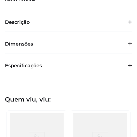
Descrição
Dimensões
Especificações
Quem viu, viu: