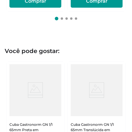
Comprar
Comprar
Você pode gostar:
Cuba Gastronorm GN 1/1
Cuba Gastronorm GN 1/1
65mm Preta em
65mm Translúcida em