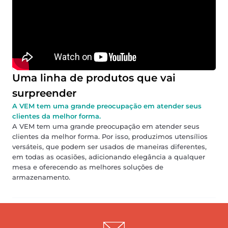
Uma linha de produtos que vai
surpreender
A VEM tem uma grande preocupação em atender seus
clientes da melhor forma.
A VEM tem uma grande preocupação em atender seus
clientes da melhor forma. Por isso, produzimos utensílios
versáteis, que podem ser usados de maneiras diferentes,
em todas as ocasiões, adicionando elegância a qualquer
mesa e oferecendo as melhores soluções de
armazenamento.