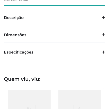
Descrição
Dimensões
Especificações
Quem viu, viu: