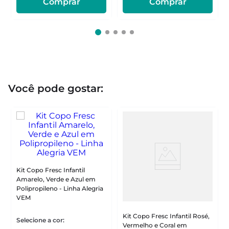
Comprar
Comprar
Você pode gostar:
Kit Copo Fresc Infantil
Amarelo, Verde e Azul em
Polipropileno - Linha Alegria
VEM
Kit Copo Fresc Infantil Rosé,
Vermelho e Coral em