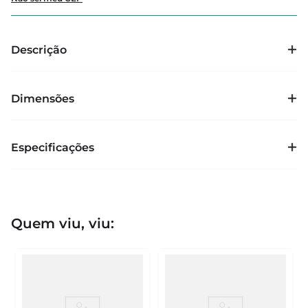
Descrição
Dimensões
Especificações
Quem viu, viu: