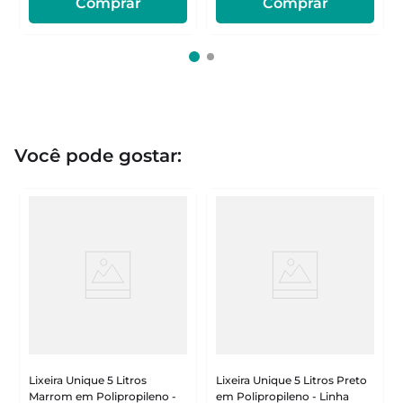
Comprar
Comprar
Você pode gostar:
Lixeira Unique 5 Litros
Lixeira Unique 5 Litros Preto
Marrom em Polipropileno -
em Polipropileno - Linha