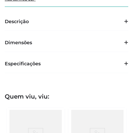
Descrição
Dimensões
Especificações
Quem viu, viu: