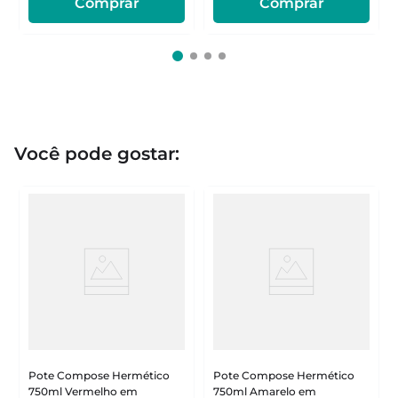
Comprar
Comprar
Você pode gostar:
Pote Compose Hermético
Pote Compose Hermético
750ml Vermelho em
750ml Amarelo em