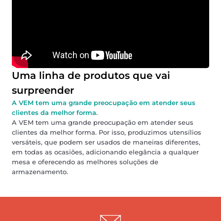
Uma linha de produtos que vai
surpreender
A VEM tem uma grande preocupação em atender seus
clientes da melhor forma.
A VEM tem uma grande preocupação em atender seus
clientes da melhor forma. Por isso, produzimos utensílios
versáteis, que podem ser usados de maneiras diferentes,
em todas as ocasiões, adicionando elegância a qualquer
mesa e oferecendo as melhores soluções de
armazenamento.