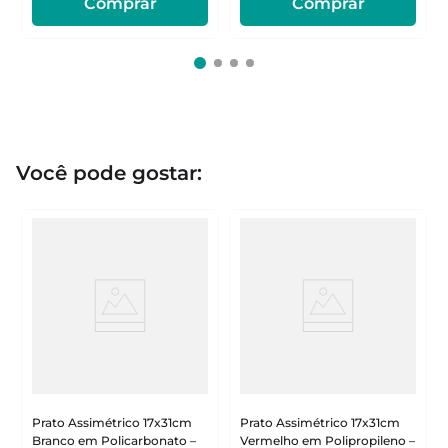
Comprar
Comprar
Você pode gostar:
Prato Assimétrico 17x31cm
Prato Assimétrico 17x31cm
Branco em Policarbonato –
Vermelho em Polipropileno –