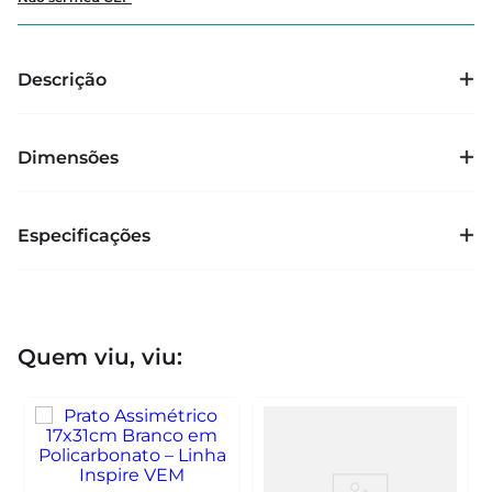
Descrição
Dimensões
Especificações
Quem viu, viu: