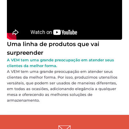
Uma linha de produtos que vai
surpreender
A VEM tem uma grande preocupação em atender seus
clientes da melhor forma.
A VEM tem uma grande preocupação em atender seus
clientes da melhor forma. Por isso, produzimos utensílios
versáteis, que podem ser usados de maneiras diferentes,
em todas as ocasiões, adicionando elegância a qualquer
mesa e oferecendo as melhores soluções de
armazenamento.