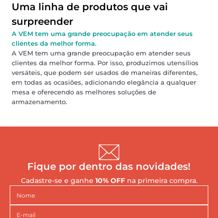
Uma linha de produtos que vai
surpreender
A VEM tem uma grande preocupação em atender seus
clientes da melhor forma.
A VEM tem uma grande preocupação em atender seus
clientes da melhor forma. Por isso, produzimos utensílios
versáteis, que podem ser usados de maneiras diferentes,
em todas as ocasiões, adicionando elegância a qualquer
mesa e oferecendo as melhores soluções de
armazenamento.
Fique por dentro das novidades!
Cadastre-se e ganhe
10% OFF
na primeira compra.