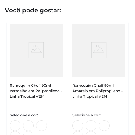
Você pode gostar:
Ramequim Cheff 90ml
Ramequim Cheff 90ml
Vermelho em Polipropileno –
Amarelo em Polipropileno –
Linha Tropical VEM
Linha Tropical VEM