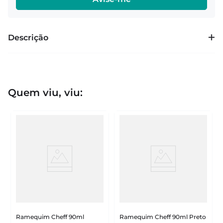
Descrição
Quem viu, viu:
Ramequim Cheff 90ml
Ramequim Cheff 90ml Preto