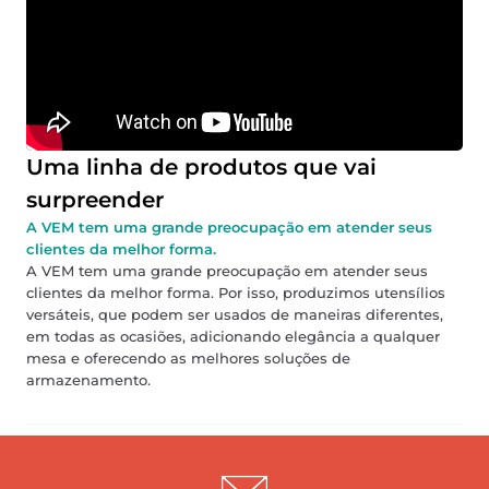
Uma linha de produtos que vai
surpreender
A VEM tem uma grande preocupação em atender seus
clientes da melhor forma.
A VEM tem uma grande preocupação em atender seus
clientes da melhor forma. Por isso, produzimos utensílios
versáteis, que podem ser usados de maneiras diferentes,
em todas as ocasiões, adicionando elegância a qualquer
mesa e oferecendo as melhores soluções de
armazenamento.