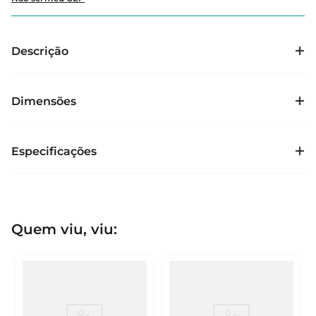
Descrição
Dimensões
Especificações
Quem viu, viu: