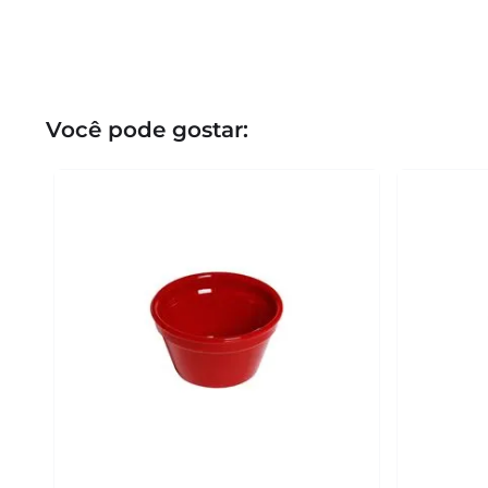
Você pode gostar: