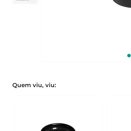
Quem viu, viu: