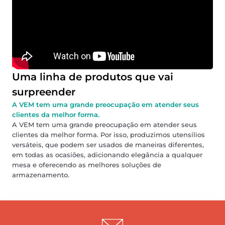
Uma linha de produtos que vai
surpreender
A VEM tem uma grande preocupação em atender seus
clientes da melhor forma.
A VEM tem uma grande preocupação em atender seus
clientes da melhor forma. Por isso, produzimos utensílios
versáteis, que podem ser usados de maneiras diferentes,
em todas as ocasiões, adicionando elegância a qualquer
mesa e oferecendo as melhores soluções de
armazenamento.