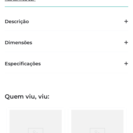
Descrição
Dimensões
Especificações
Quem viu, viu: