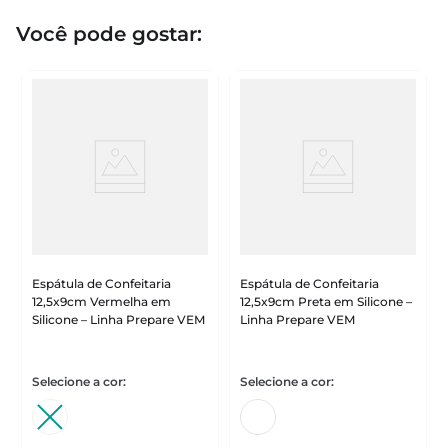
Você pode gostar:
Espátula de Confeitaria
Espátula de Confeitaria
12,5x9cm Vermelha em
12,5x9cm Preta em Silicone –
Silicone – Linha Prepare VEM
Linha Prepare VEM