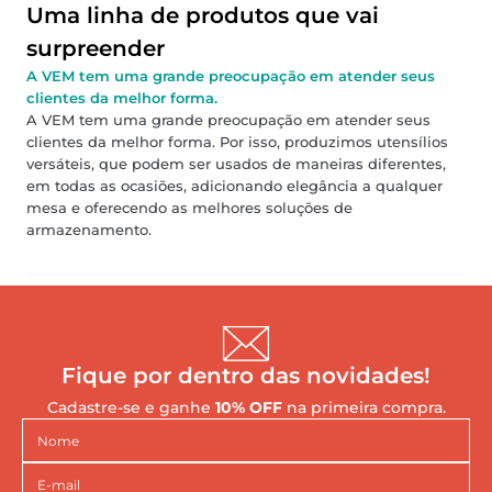
Uma linha de produtos que vai
surpreender
A VEM tem uma grande preocupação em atender seus
clientes da melhor forma.
A VEM tem uma grande preocupação em atender seus
clientes da melhor forma. Por isso, produzimos utensílios
versáteis, que podem ser usados de maneiras diferentes,
em todas as ocasiões, adicionando elegância a qualquer
mesa e oferecendo as melhores soluções de
armazenamento.
Fique por dentro das novidades!
Cadastre-se e ganhe
10% OFF
na primeira compra.