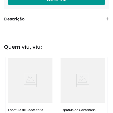
Descrição
Quem viu, viu:
Espátula de Confeitaria
Espátula de Confeitaria